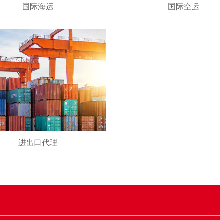
国际海运
国际空运
进出口代理