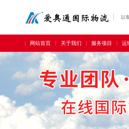
以
网站首页
关于我们
服务项目
运