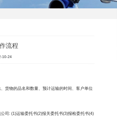
作流程
10-24
站、货物的品名和数量、预计运输的时间、客户单位
(1)运输委托书(2)报关委托书(3)报检委托书(4)