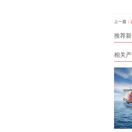
上一篇：
推荐新
相关产