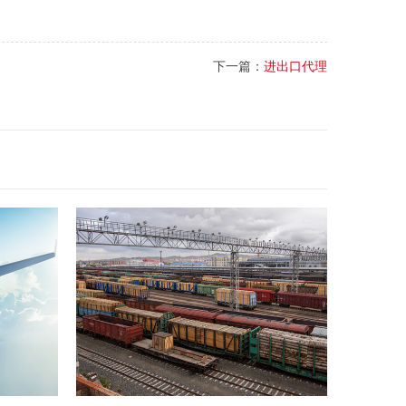
下一篇：
进出口代理