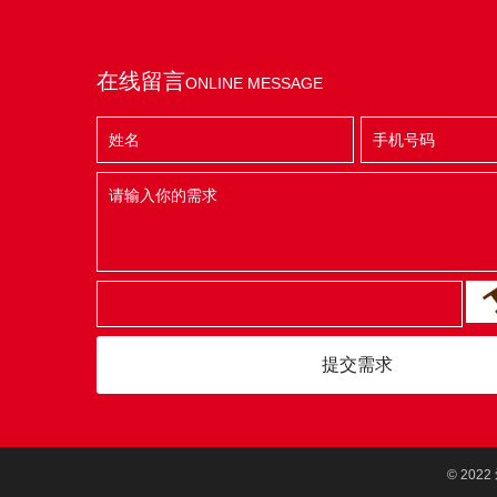
在线留言
ONLINE MESSAGE
提交需求
© 20