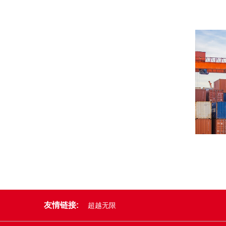
友情链接:
超越无限