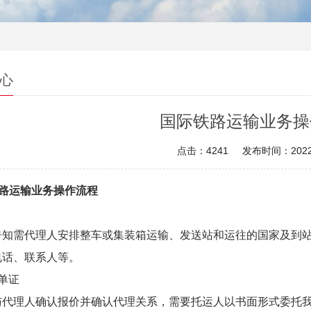
心
国际铁路运输业务操
点击：4241
发布时间：2022-
铁路运输业务操作流程
告知需代理人安排整车或集装箱运输、发送站和运往的国家及到
电话、联系人等。
单证
代理人确认报价并确认代理关系，需要托运人以书面形式委托我公司: 